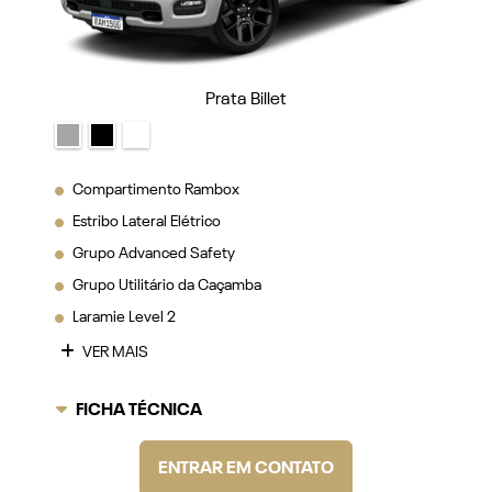
Prata Billet
Compartimento Rambox
Estribo Lateral Elétrico
Grupo Advanced Safety
Grupo Utilitário da Caçamba
Laramie Level 2
VER MAIS
FICHA TÉCNICA
ENTRAR EM CONTATO