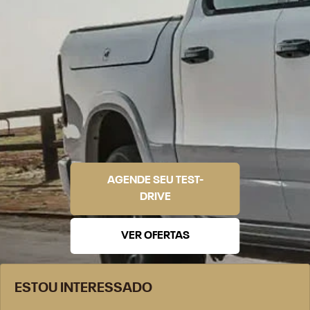
AGENDE SEU TEST-
DRIVE
VER OFERTAS
ESTOU INTERESSADO