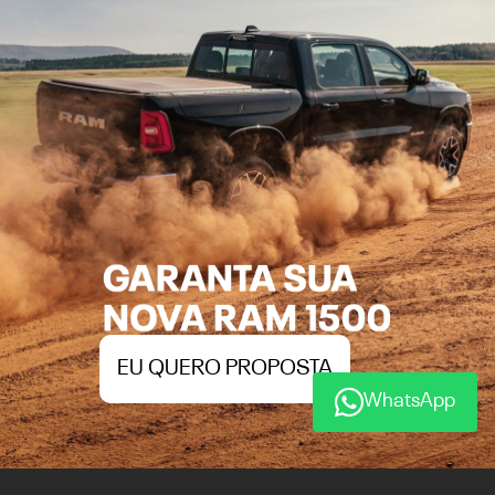
EU QUERO PROPOSTA
WhatsApp