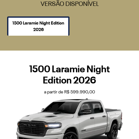
VERSÃO DISPONÍVEL
1500 Laramie Night Edition
2026
1500 Laramie Night
Edition 2026
a partir de R$ 599.990,00