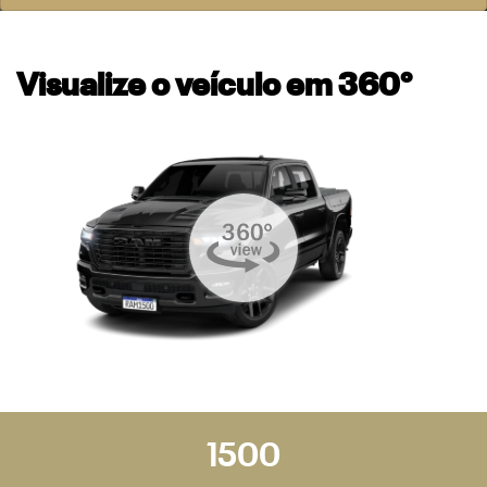
Visualize o veículo em 360°
1500