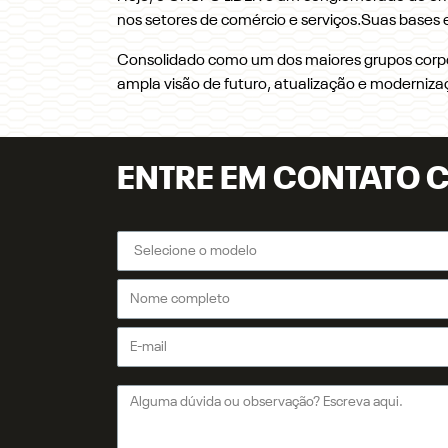
nos setores de comércio e serviços.
Suas bases e
Consolidado como um dos maiores grupos corpora
ampla visão de futuro, atualização e moderniz
ENTRE EM CONTATO 