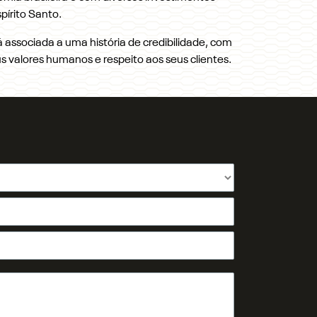
pírito Santo.
associada a uma história de credibilidade, com
 valores humanos e respeito aos seus clientes.