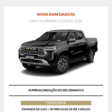
NOVA RAM DAKOTA
DAKOTA LARAMIE 2.2 DIESEL 2026
SUPERVALORIZAÇÃO DO SEU SEMINOVO
PESSOA FÍSICA
ENTRADA DE 0,6% + 18 PARCELAS DE R$ 7.559,00