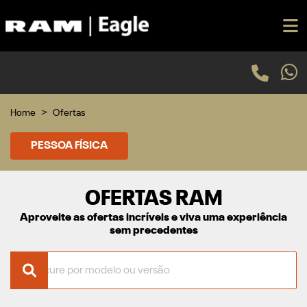
Home
Ofertas
PESSOA FÍSICA
OFERTAS RAM
Aproveite as ofertas incríveis e viva uma experiência
sem precedentes