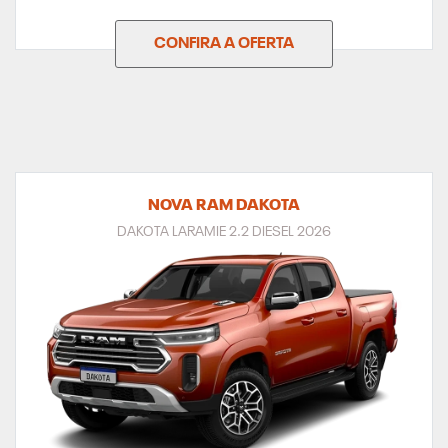
CONFIRA A OFERTA
NOVA RAM DAKOTA
DAKOTA LARAMIE 2.2 DIESEL 2026