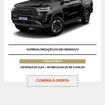
SUPERVALORIZAÇÃO DO SEU SEMINOVO
PESSOA FÍSICA
ENTRADA DE 0,6% + 18 PARCELAS DE R$ 7.039,00
CONFIRA A OFERTA