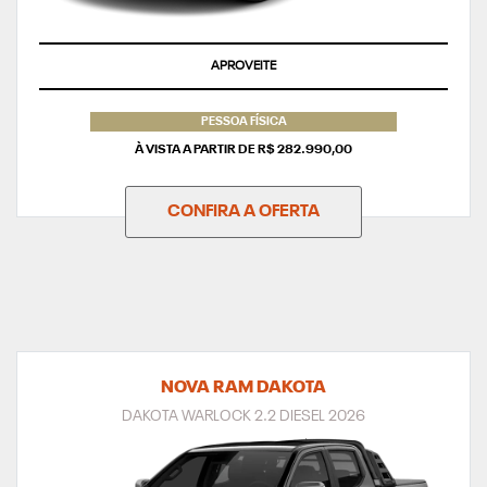
APROVEITE
PESSOA FÍSICA
À VISTA A PARTIR DE R$ 282.990,00
CONFIRA A OFERTA
NOVA RAM DAKOTA
DAKOTA WARLOCK 2.2 DIESEL 2026