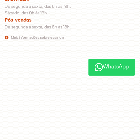
De segunda a sexta, das 8h às 19h.
Sábado, das 9h às 19h.
Pós-vendas
De segunda a sexta, das 8h às 18h.
Mais informações sobre essa loja
WhatsApp