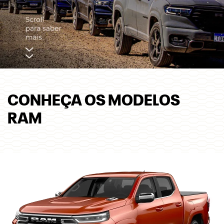
CONHEÇA OS MODELOS
RAM