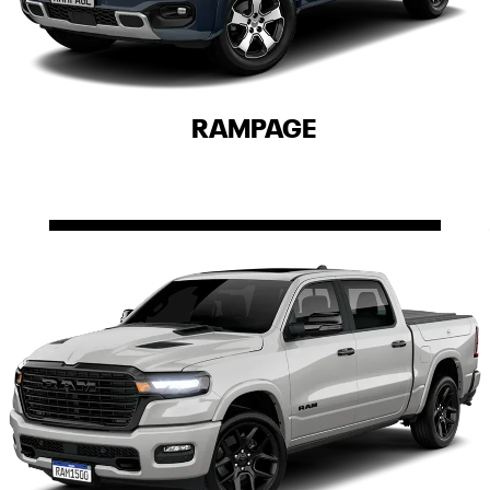
RAMPAGE