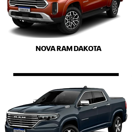
NOVA RAM DAKOTA