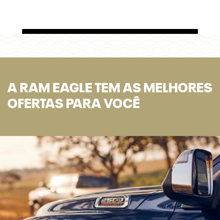
A RAM EAGLE TEM AS MELHORES
OFERTAS PARA VOCÊ