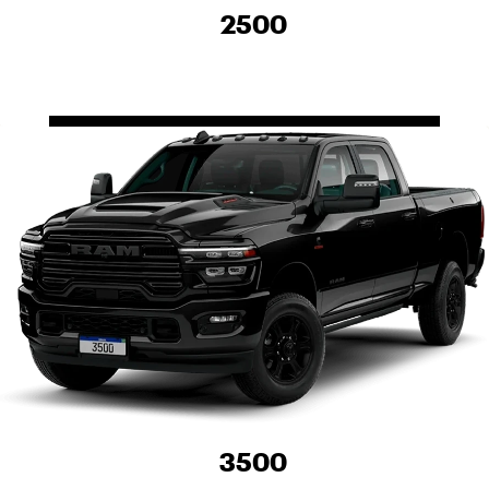
2500
3500