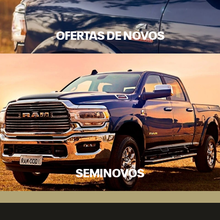
OFERTAS DE NOVOS
SEMINOVOS