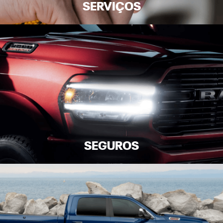
SERVIÇOS
SEGUROS