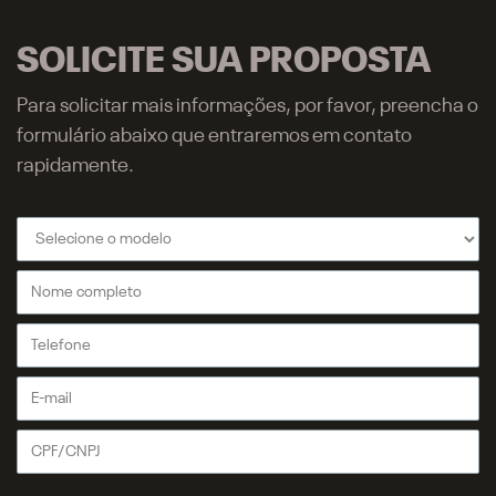
SOLICITE SUA PROPOSTA
Para solicitar mais informações, por favor, preencha o
formulário abaixo que entraremos em contato
rapidamente.