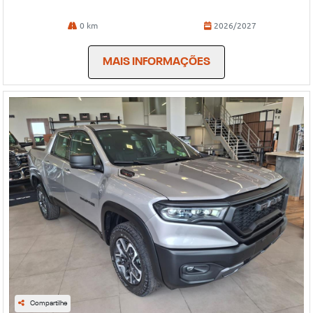
0 km
2026/2027
MAIS INFORMAÇÕES
Compartilhe