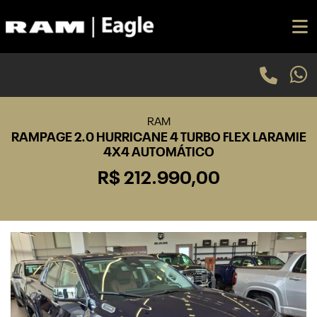
RAM
RAMPAGE 2.0 HURRICANE 4 TURBO FLEX LARAMIE
4X4 AUTOMÁTICO
R$ 212.990,00