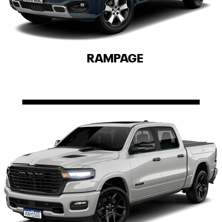
RAMPAGE