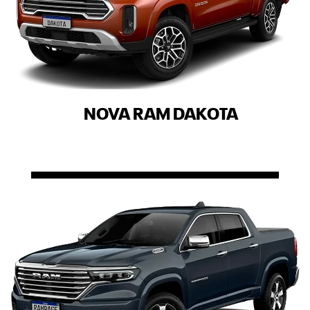
NOVA RAM DAKOTA