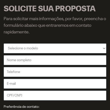
SOLICITE SUA PROPOSTA
Para solicitar mais informações, por favor, preencha o
formulário abaixo que entraremos em contato
rapidamente.
Preferência de contato: