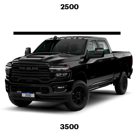
2500
3500