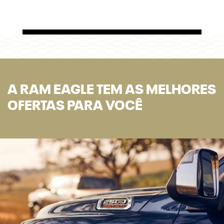
A RAM EAGLE TEM AS MELHORES
OFERTAS PARA VOCÊ