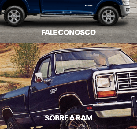
FALE CONOSCO
SOBRE A RAM