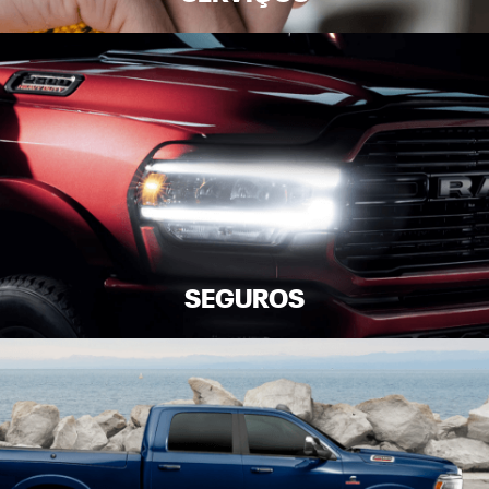
SEGUROS