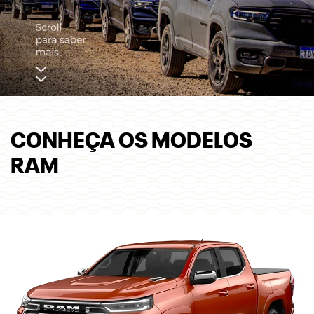
CONHEÇA OS MODELOS
RAM