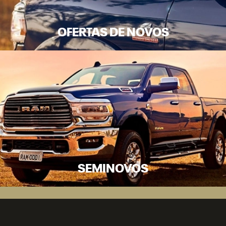
OFERTAS DE NOVOS
SEMINOVOS