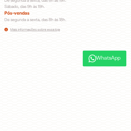
De segunda a sexta, das 8h às 19h.
Sábado, das 9h às 19h.
Pós-vendas
De segunda a sexta, das 8h às 18h.
Mais informações sobre essa loja
WhatsApp