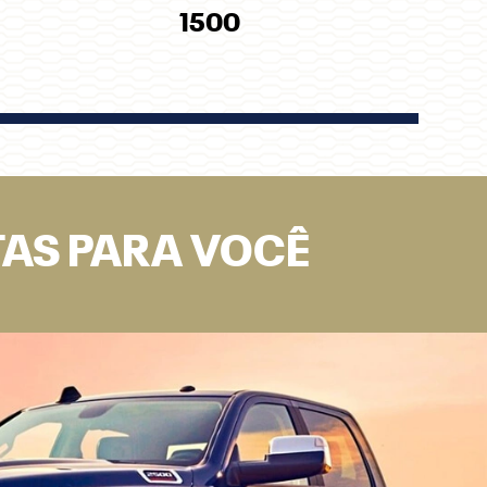
1500
TAS PARA VOCÊ