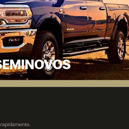
SEMINOVOS
o rapidamente.