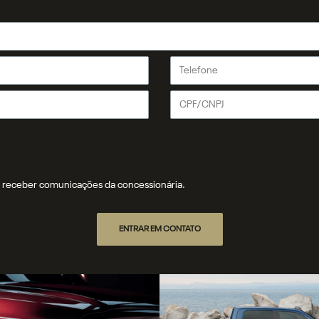
receber comunicações da concessionária.
ENTRAR EM CONTATO