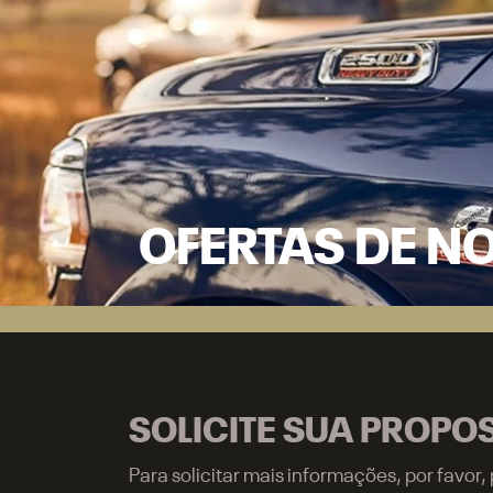
OFERTAS DE N
SOLICITE SUA PROPO
Para solicitar mais informações, por favo