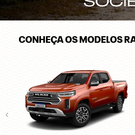
CONHEÇA OS MODELOS R
Anterior