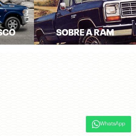
SCO
SOBRE A RAM
WhatsApp