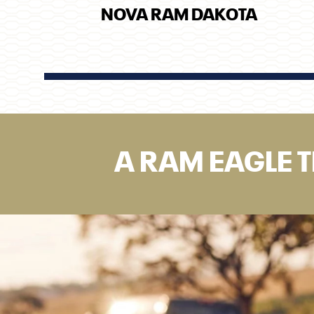
NOVA RAM DAKOTA
A RAM EAGLE 