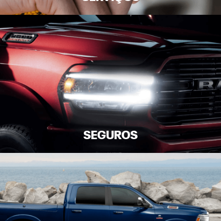
SEGUROS