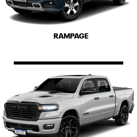
RAMPAGE