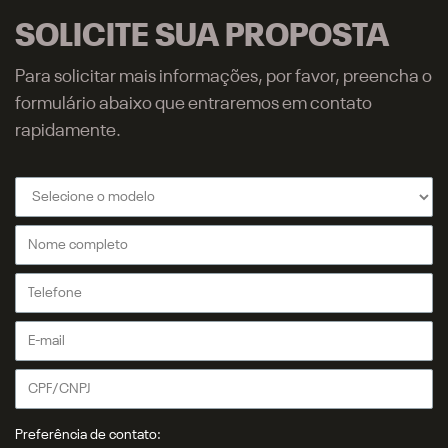
SOLICITE SUA PROPOSTA
Para solicitar mais informações, por favor, preencha o
formulário abaixo que entraremos em contato
rapidamente.
Preferência de contato: