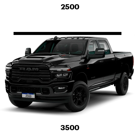
2500
3500