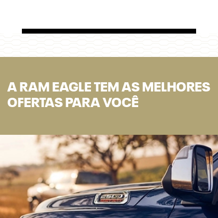
A RAM EAGLE TEM AS MELHORES
OFERTAS PARA VOCÊ