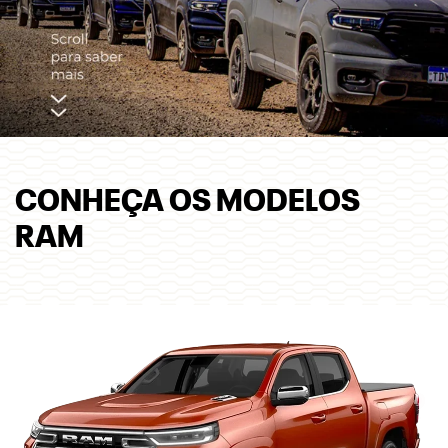
CONHEÇA OS MODELOS
RAM