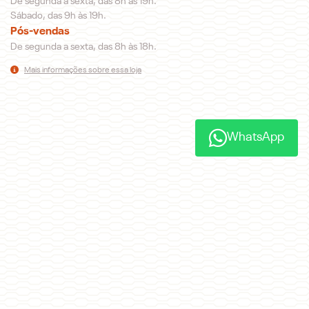
De segunda a sexta, das 8h às 19h.
Sábado, das 9h às 19h.
Pós-vendas
De segunda a sexta, das 8h às 18h.
Mais informações sobre essa loja
WhatsApp