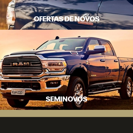
OFERTAS DE NOVOS
SEMINOVOS