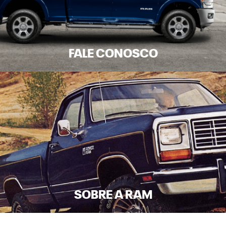
FALE CONOSCO
SOBRE A RAM