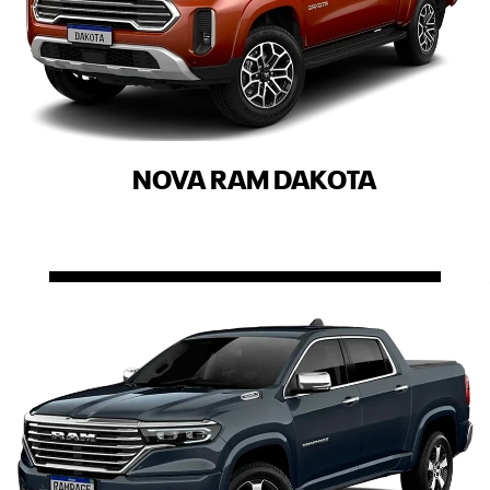
NOVA RAM DAKOTA