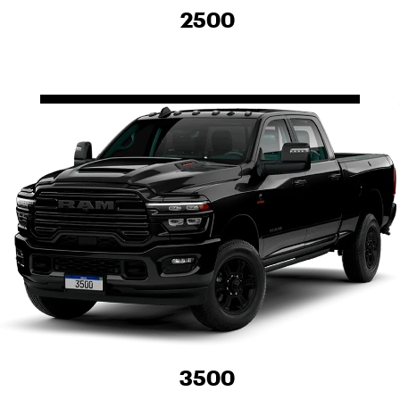
2500
3500