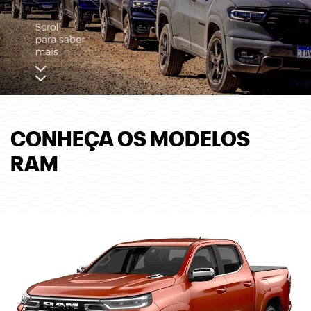
CONHEÇA OS MODELOS
RAM