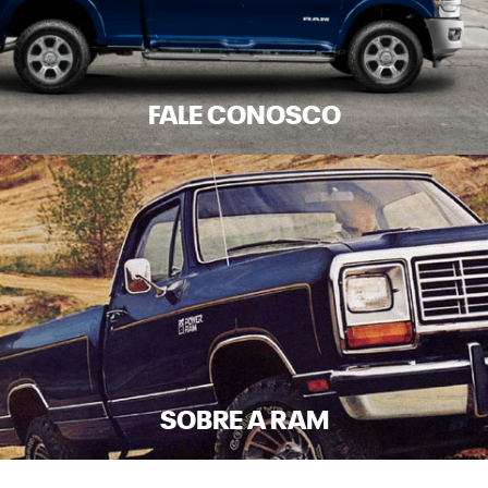
FALE CONOSCO
SOBRE A RAM