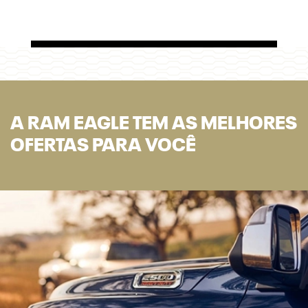
A RAM EAGLE TEM AS MELHORES
OFERTAS PARA VOCÊ