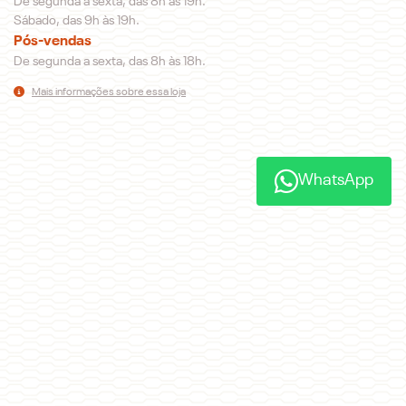
De segunda a sexta, das 8h às 19h.
Sábado, das 9h às 19h.
Pós-vendas
De segunda a sexta, das 8h às 18h.
Mais informações sobre essa loja
WhatsApp