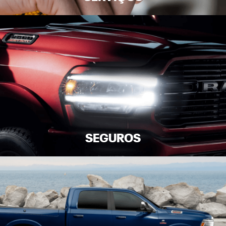
SEGUROS