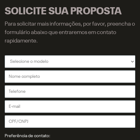
SOLICITE SUA PROPOSTA
Para solicitar mais informações, por favor, preencha o
formulário abaixo que entraremos em contato
rapidamente.
Preferência de contato: