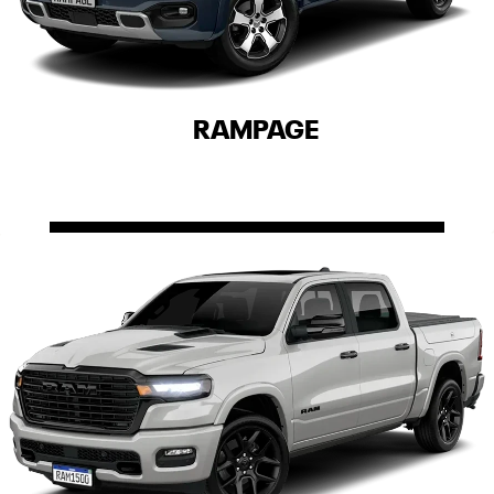
RAMPAGE