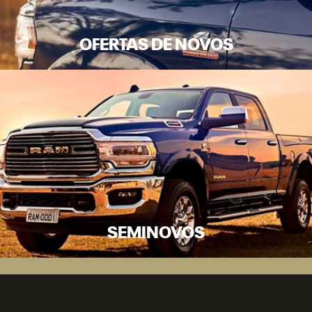
OFERTAS DE NOVOS
SEMINOVOS