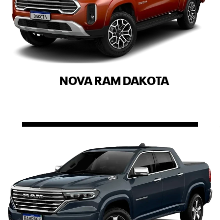
NOVA RAM DAKOTA