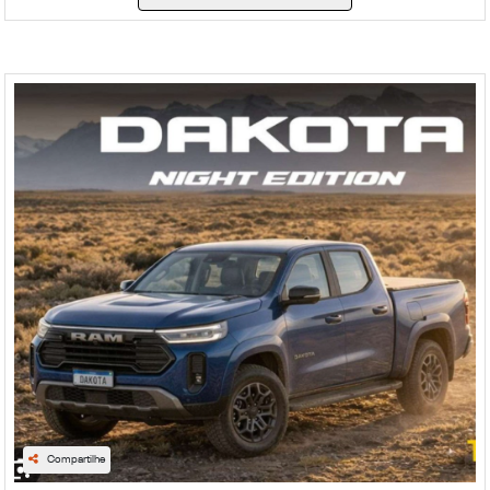
Compartilhe