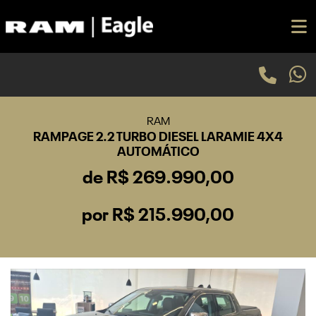
RAM
RAMPAGE 2.2 TURBO DIESEL LARAMIE 4X4
AUTOMÁTICO
de R$ 269.990,00
por R$ 215.990,00